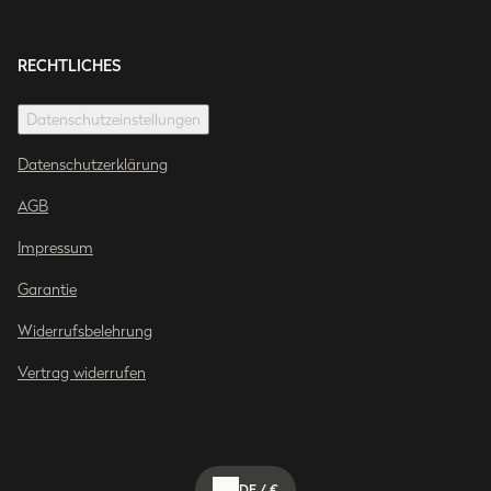
RECHTLICHES
Datenschutzeinstellungen
Datenschutzerklärung
AGB
Impressum
Garantie
Widerrufsbelehrung
Vertrag widerrufen
DE
/
€