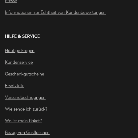
Presse
Informationen zur Echtheit von Kundenbewertungen
HILFE & SERVICE
Häufige Fragen
Kundenservice
Geschenkgutscheine
Ersatzteile
Versandbedingungen
Wie sende ich zurück?
Wo ist mein Paket?
Bezug von Gasflaschen