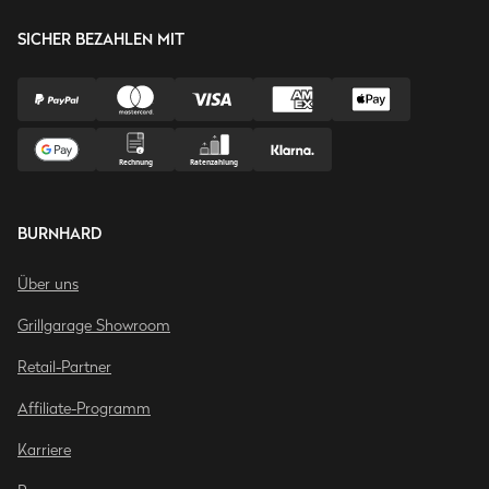
SICHER BEZAHLEN MIT
BURNHARD
Über uns
Grillgarage Showroom
Retail-Partner
Affiliate-Programm
Karriere