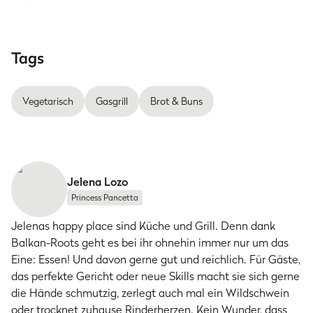
Tags
Vegetarisch
Gasgrill
Brot & Buns
Jelena Lozo
Princess Pancetta
Jelenas happy place sind Küche und Grill. Denn dank
Balkan-Roots geht es bei ihr ohnehin immer nur um das
Eine: Essen! Und davon gerne gut und reichlich. Für Gäste,
das perfekte Gericht oder neue Skills macht sie sich gerne
die Hände schmutzig, zerlegt auch mal ein Wildschwein
oder trocknet zuhause Rinderherzen. Kein Wunder, dass