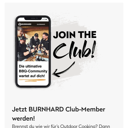
Jetzt BURNHARD Club-Member
werden!
Brennst du wie wir für’s Outdoor Cooking? Dann