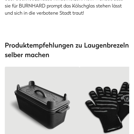
sie für BURNHARD prompt das Kölschglas stehen lässt
und sich in die verbotene Stadt traut!
Produktempfehlungen zu Laugenbrezeln
selber machen