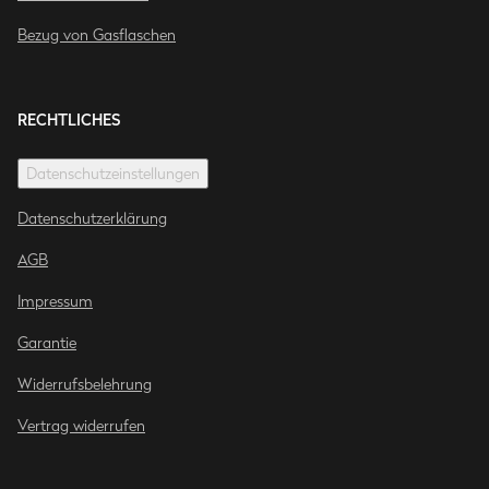
Bezug von Gasflaschen
RECHTLICHES
Datenschutzeinstellungen
Datenschutzerklärung
AGB
Impressum
Garantie
Widerrufsbelehrung
Vertrag widerrufen