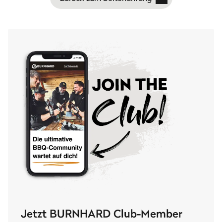
Jetzt BURNHARD Club-Member