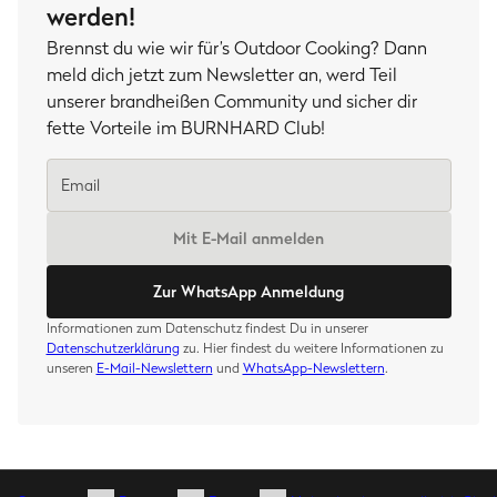
werden!
Brennst du wie wir für’s Outdoor Cooking? Dann
meld dich jetzt zum Newsletter an, werd Teil
unserer brandheißen Community und sicher dir
fette Vorteile im BURNHARD Club!
Mit E-Mail anmelden
Zur WhatsApp Anmeldung
Informationen zum Datenschutz findest Du in unserer
Datenschutzerklärung
zu. Hier findest du weitere Informationen zu
unseren
E-Mail-Newslettern
und
WhatsApp-Newslettern
.