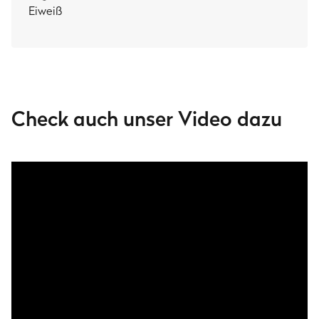
Eiweiß
Check auch unser Video dazu