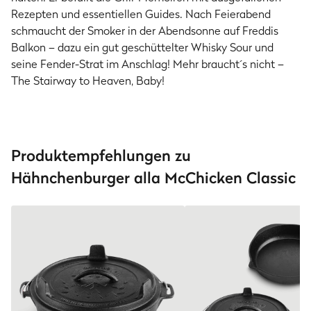
Rezepten und essentiellen Guides. Nach Feierabend
schmaucht der Smoker in der Abendsonne auf Freddis
Balkon – dazu ein gut geschüttelter Whisky Sour und
seine Fender-Strat im Anschlag! Mehr braucht´s nicht –
The Stairway to Heaven, Baby!
Produktempfehlungen zu
Hähnchenburger alla McChicken Classic