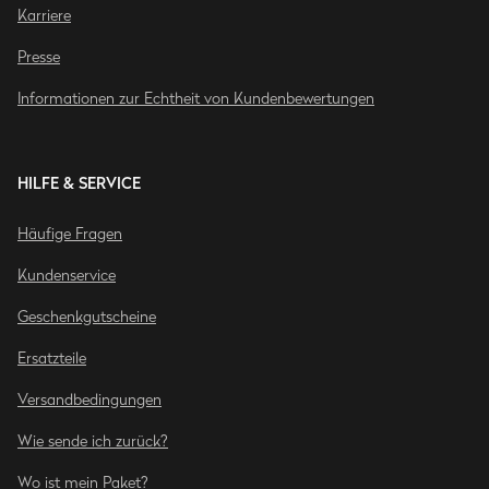
Karriere
Presse
Informationen zur Echtheit von Kundenbewertungen
HILFE & SERVICE
Häufige Fragen
Kundenservice
Geschenkgutscheine
Ersatzteile
Versandbedingungen
Wie sende ich zurück?
Wo ist mein Paket?