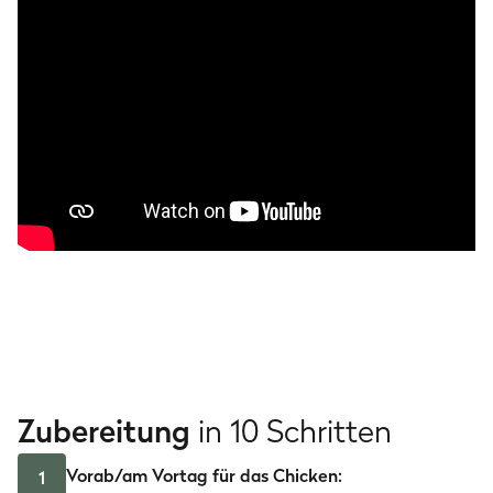
Zubereitung
in 10 Schritten
Vorab/am Vortag für das Chicken:
1