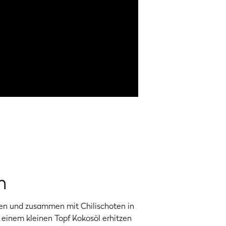
n
en und zusammen mit Chilischoten in
 einem kleinen Topf Kokosöl erhitzen