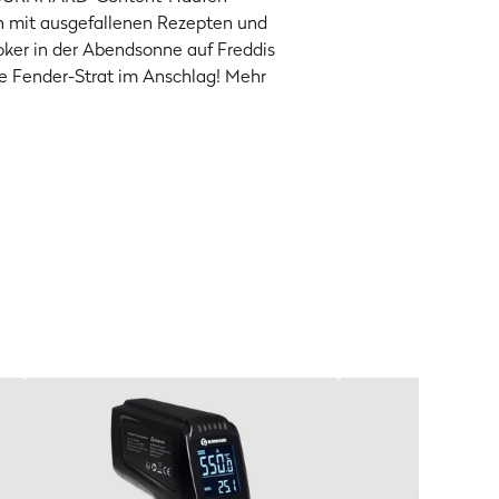
en mit ausgefallenen Rezepten und
ker in der Abendsonne auf Freddis
ne Fender-Strat im Anschlag! Mehr