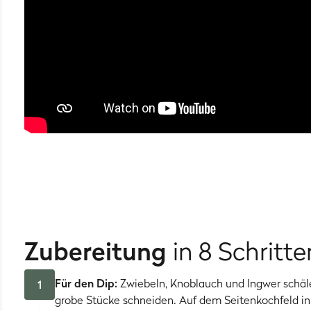
Zubereitung
in 8 Schritte
Für den Dip:
Zwiebeln, Knoblauch und Ingwer schäl
1
grobe Stücke schneiden. Auf dem Seitenkochfeld in