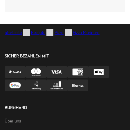
Startseite
Rezepte
Pizza
Pizza Marinara
SICHER BEZAHLEN MIT
BURNHARD
Über uns