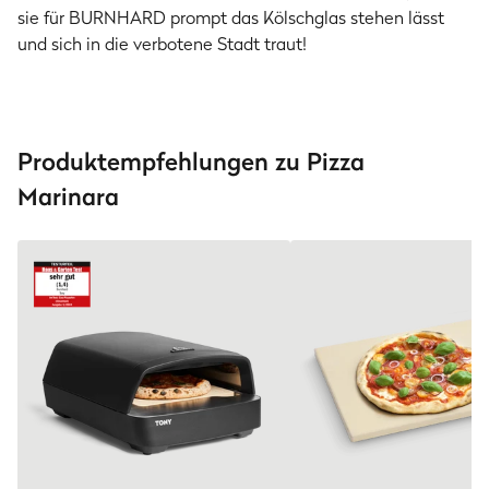
sie für BURNHARD prompt das Kölschglas stehen lässt
und sich in die verbotene Stadt traut!
Produktempfehlungen zu Pizza
Marinara