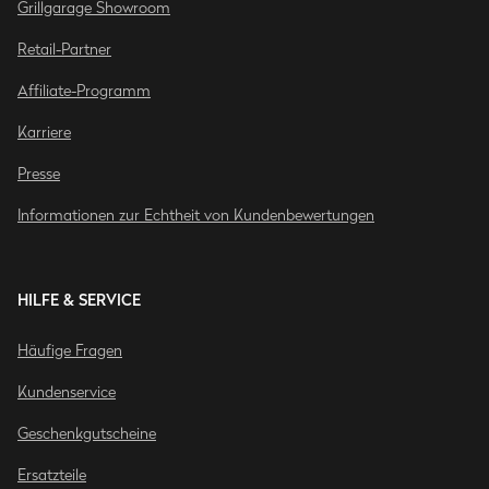
Grillgarage Showroom
Retail-Partner
Affiliate-Programm
Karriere
Presse
Informationen zur Echtheit von Kundenbewertungen
HILFE & SERVICE
Häufige Fragen
Kundenservice
Geschenkgutscheine
Ersatzteile