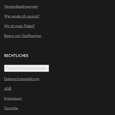
Versandbedingungen
Wie sende ich zurück?
Wo ist mein Paket?
Bezug von Gasflaschen
RECHTLICHES
Datenschutzeinstellungen
Datenschutzerklärung
AGB
Impressum
Garantie