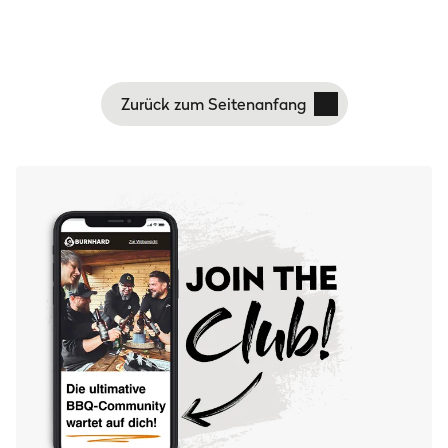
Zurück zum Seitenanfang