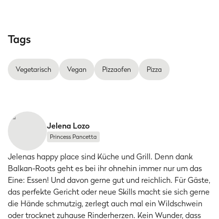
Tags
Vegetarisch
Vegan
Pizzaofen
Pizza
Jelena Lozo
Princess Pancetta
Jelenas happy place sind Küche und Grill. Denn dank
Balkan-Roots geht es bei ihr ohnehin immer nur um das
Eine: Essen! Und davon gerne gut und reichlich. Für Gäste,
das perfekte Gericht oder neue Skills macht sie sich gerne
die Hände schmutzig, zerlegt auch mal ein Wildschwein
oder trocknet zuhause Rinderherzen. Kein Wunder, dass