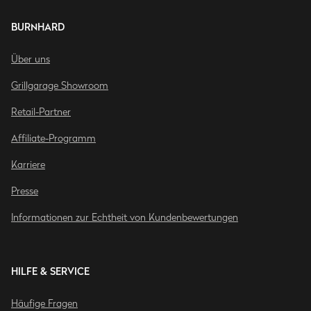
BURNHARD
Über uns
Grillgarage Showroom
Retail-Partner
Affiliate-Programm
Karriere
Presse
Informationen zur Echtheit von Kundenbewertungen
HILFE & SERVICE
Häufige Fragen