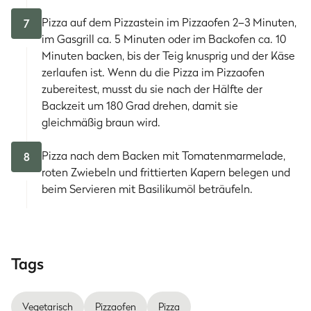
Pizza auf dem Pizzastein im Pizzaofen 2–3 Minuten,
7
im Gasgrill ca. 5 Minuten oder im Backofen ca. 10
Minuten backen, bis der Teig knusprig und der Käse
zerlaufen ist. Wenn du die Pizza im Pizzaofen
zubereitest, musst du sie nach der Hälfte der
Backzeit um 180 Grad drehen, damit sie
gleichmäßig braun wird.
Pizza nach dem Backen mit Tomatenmarmelade,
8
roten Zwiebeln und frittierten Kapern belegen und
beim Servieren mit Basilikumöl beträufeln.
Tags
Vegetarisch
Pizzaofen
Pizza