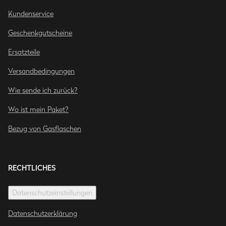
Kundenservice
Geschenkgutscheine
Ersatzteile
Versandbedingungen
Wie sende ich zurück?
Wo ist mein Paket?
Bezug von Gasflaschen
RECHTLICHES
Datenschutzeinstellungen
Datenschutzerklärung