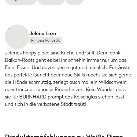
Jelena Lozo
Princess Pancetta
Jelenas happy place sind Küche und Grill. Denn dank
Balkan-Roots geht es bei ihr ohnehin immer nur um das
Eine: Essen! Und davon gerne gut und reichlich. Für Gäste,
das perfekte Gericht oder neue Skills macht sie sich gerne
die Hände schmutzig, zerlegt auch mal ein Wildschwein
oder trocknet zuhause Rinderherzen. Kein Wunder, dass
sie für BURNHARD prompt das Kölschglas stehen lässt
und sich in die verbotene Stadt traut!