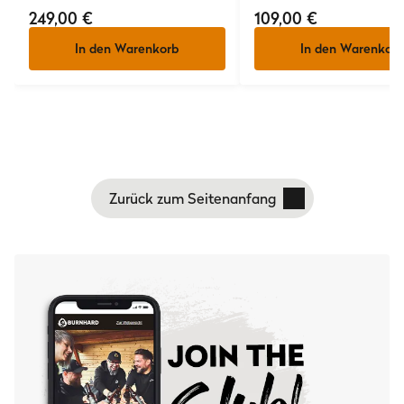
249,00 €
109,00 €
In den Warenkorb
In den Warenkorb
Zurück zum Seitenanfang