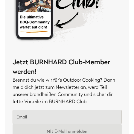
Jetzt BURNHARD Club-Member
werden!
Brennst du wie wir für’s Outdoor Cooking? Dann
meld dich jetzt zum Newsletter an, werd Teil
unserer brandheißen Community und sicher dir
fette Vorteile im BURNHARD Club!
Mit E-Mail anmelden