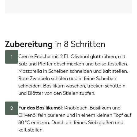
Zubereitung
in 8 Schritten
Crème Fraîche mit 2 EL Olivenöl glatt rühren, mit
1
Salz und Pfeffer abschmecken und beiseitestellen.
Mozzarella in Scheiben schneiden und kalt stellen.
Rote Zwiebeln schälen und in feine Scheiben
schneiden. Basilikum waschen, trocken schütteln
und Blätter von den Stielen zupfen.
Für das Basilikumöl
: Knoblauch, Basilikum und
2
Olivenöl fein pürieren und in einem kleinen Topf auf
80 °C erhitzen. Durch ein feines Sieb gießen und
kalt stellen.