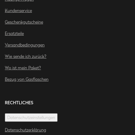
Kundenservice
Geschenkgutscheine
Ersatzteile
Versandbedingungen
Wie sende ich zurück?
Wo ist mein Paket?
Bezug von Gasflaschen
RECHTLICHES
Datenschutzeinstellungen
Datenschutzerklärung