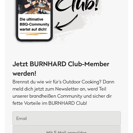
Jetzt BURNHARD Club-Member
werden!
Brennst du wie wir für’s Outdoor Cooking? Dann
meld dich jetzt zum Newsletter an, werd Teil
unserer brandheißen Community und sicher dir
fette Vorteile im BURNHARD Club!
Mit E-Mail anmelden