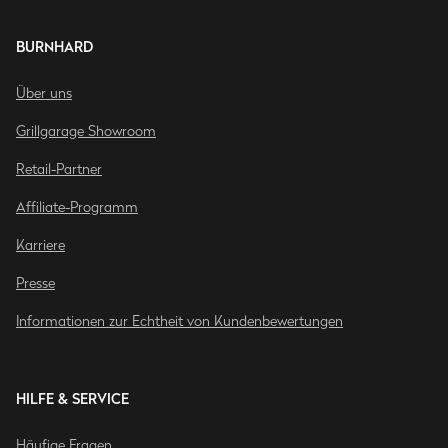
BURNHARD
Über uns
Grillgarage Showroom
Retail-Partner
Affiliate-Programm
Karriere
Presse
Informationen zur Echtheit von Kundenbewertungen
HILFE & SERVICE
Häufige Fragen