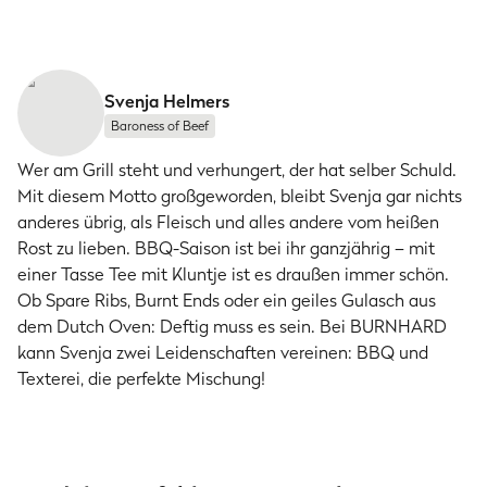
Svenja Helmers
Baroness of Beef
Wer am Grill steht und verhungert, der hat selber Schuld.
Mit diesem Motto großgeworden, bleibt Svenja gar nichts
anderes übrig, als Fleisch und alles andere vom heißen
Rost zu lieben. BBQ-Saison ist bei ihr ganzjährig – mit
einer Tasse Tee mit Kluntje ist es draußen immer schön.
Ob Spare Ribs, Burnt Ends oder ein geiles Gulasch aus
dem Dutch Oven: Deftig muss es sein. Bei BURNHARD
kann Svenja zwei Leidenschaften vereinen: BBQ und
Texterei, die perfekte Mischung!