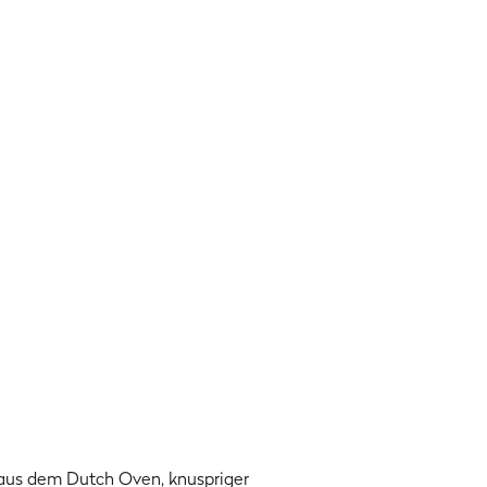
aus dem Dutch Oven, knuspriger