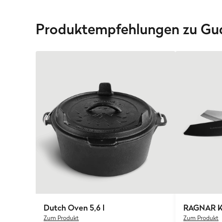
Produktempfehlungen zu Gu
Dutch Oven 5,6 l
RAGNAR K
Zum Produkt
Zum Produkt