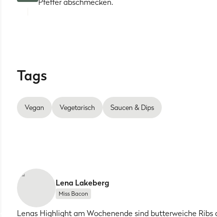
Pfeffer abschmecken.
Tags
Vegan
Vegetarisch
Saucen & Dips
Lena Lakeberg
Miss Bacon
Lenas Highlight am Wochenende sind butterweiche Ribs 