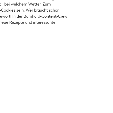
gal, bei welchem Wetter. Zum
-Cookies sein. Wer braucht schon
erwort! In der Burnhard-Content-Crew
neue Rezepte und interessante