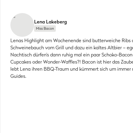
Lena Lakeberg
Miss Bacon
Lenas Highlight am Wochenende sind butterweiche Ribs 
Schweinebauch vom Grill und dazu ein kaltes Altbier – e
Nachtisch dürfen’s dann ruhig mal ein paar Schoko-Bacon
Cupcakes oder Wonder-Waffles?! Bacon ist hier das Zaub
lebt Lena ihren BBQ-Traum und kümmert sich um immer 
Guides.