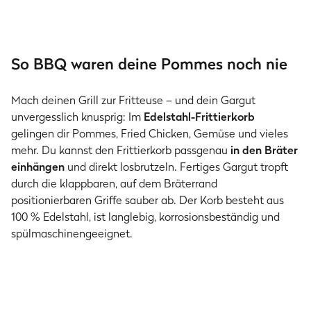
So BBQ waren deine Pommes noch nie
Mach deinen Grill zur Fritteuse – und dein Gargut
unvergesslich knusprig: Im
Edelstahl-Frittierkorb
gelingen dir Pommes, Fried Chicken, Gemüse und vieles
mehr. Du kannst den Frittierkorb passgenau
in den Bräter
einhängen
und direkt losbrutzeln. Fertiges Gargut tropft
durch die klappbaren, auf dem Bräterrand
positionierbaren Griffe sauber ab. Der Korb besteht aus
100 % Edelstahl, ist langlebig, korrosionsbeständig und
spülmaschinengeeignet.