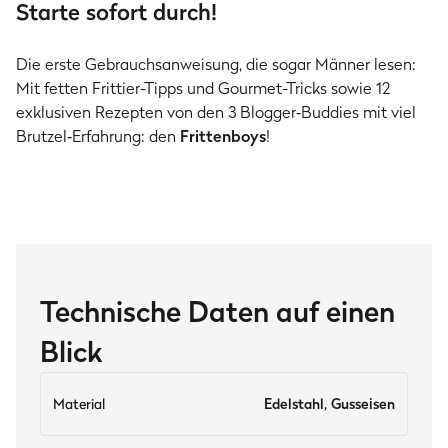
Starte sofort durch!
Die erste Gebrauchsanweisung, die sogar Männer lesen:
Mit fetten Frittier-Tipps und Gourmet-Tricks sowie 12
exklusiven Rezepten von den 3 Blogger‑Buddies mit viel
Brutzel‑Erfahrung: den
Frittenboys
!
Technische Daten auf einen
Blick
Material
Edelstahl, Gusseisen