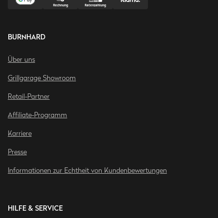
BURNHARD
Über uns
Grillgarage Showroom
Retail-Partner
Affiliate-Programm
Karriere
Presse
Informationen zur Echtheit von Kundenbewertungen
HILFE & SERVICE