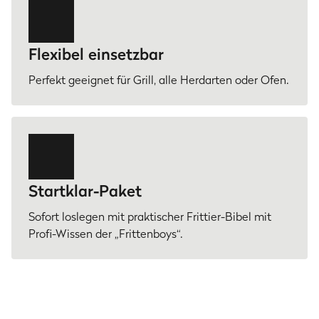
Flexibel einsetzbar
Perfekt geeignet für Grill, alle Herdarten oder Ofen.
Startklar-Paket
Sofort loslegen mit praktischer Frittier-Bibel mit
Profi-Wissen der „Frittenboys“.