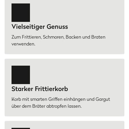
Vielseitiger Genuss
Zum Frittieren, Schmoren, Backen und Braten
verwenden.
Starker Frittierkorb
Korb mit smarten Griffen einhängen und Gargut
über dem Bräter abtropfen lassen.