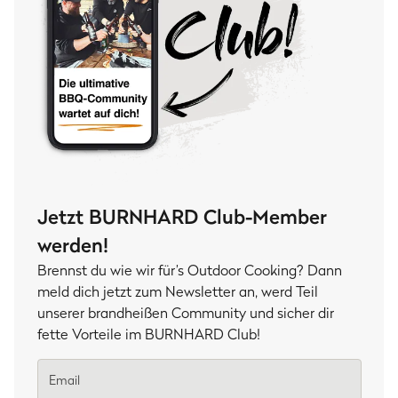
Jetzt BURNHARD Club-Member
werden!
Brennst du wie wir für’s Outdoor Cooking? Dann
meld dich jetzt zum Newsletter an, werd Teil
unserer brandheißen Community und sicher dir
fette Vorteile im BURNHARD Club!