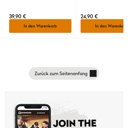
39,90 €
24,90 €
In den Warenkorb
In den Warenkorb
Zurück zum Seitenanfang