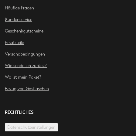
Häufige Fragen
Kundenservice
Geschenkgutscheine
Ersatzteile
Versandbedingungen
Wie sende ich zurück?
Wo ist mein Paket?
Bezug von Gasflaschen
RECHTLICHES
Datenschutzeinstellungen