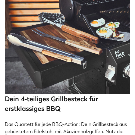
Dein 4-teiliges Grillbesteck für
erstklassiges BBQ
Das Quartett für jede BBQ-Action: Dein Grillbesteck aus
gebürstetem Edelstahl mit Akazienholzgriffen. Nutz die