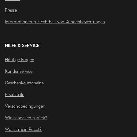
Presse
Informationen zur Echtheit von Kundenbewertungen
HILFE & SERVICE
Häufige Fragen
Kundenservice
Geschenkgutscheine
Ersatzteile
Versandbedingungen
Wie sende ich zurück?
Wo ist mein Paket?