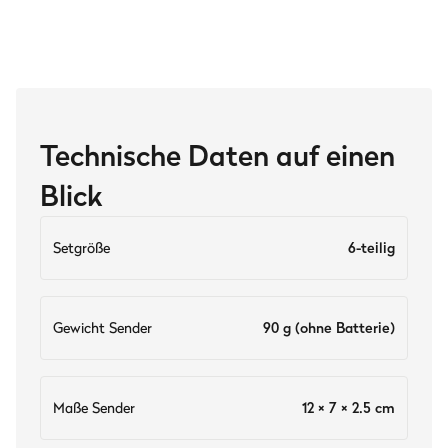
Technische Daten auf einen
Blick
Setgröße
6-teilig
Gewicht Sender
90 g (ohne Batterie)
Maße Sender
12 × 7 × 2.5 cm