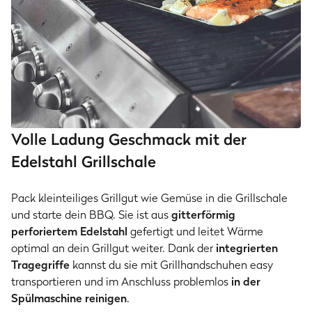
Volle Ladung Geschmack mit der
Edelstahl Grillschale
Pack kleinteiliges Grillgut wie Gemüse in die Grillschale
und starte dein BBQ. Sie ist aus
gitterförmig
perforiertem Edelstahl
gefertigt und leitet Wärme
optimal an dein Grillgut weiter. Dank der
integrierten
Tragegriffe
kannst du sie mit Grillhandschuhen easy
transportieren und im Anschluss problemlos
in der
Spülmaschine reinigen
.