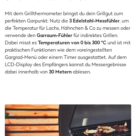
Mit dem Grillthermometer bringst du dein Grillgut zum
perfekten Garpunkt: Nutz die
3 Edelstahl-Messfühler
, um
die Temperatur für Lachs, Hähnchen & Co zu messen oder
verwende den
Garraum-Fühler
für indirektes Grillen.
Dabei misst es
Temperaturen von 0 bis 300 °C
und ist mit
praktischen Funktionen wie dem voreingestellten
Gargrad-Menü oder einem Timer ausgestattet. Auf dem
LCD-Display des Empfängers kannst du Messergebnisse
dabei innerhalb von
30 Metern
ablesen.