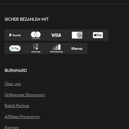
SICHER BEZAHLEN MIT
BURNHARD
Über uns
Grillgarage Showroom
Retail-Partner
Affiliate-Programm
Karriere