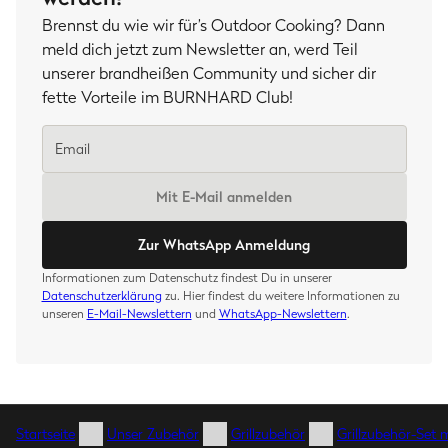
Brennst du wie wir für’s Outdoor Cooking? Dann
meld dich jetzt zum Newsletter an, werd Teil
unserer brandheißen Community und sicher dir
fette Vorteile im BURNHARD Club!
Mit E-Mail anmelden
Zur WhatsApp Anmeldung
Informationen zum Datenschutz findest Du in unserer
Datenschutzerklärung
zu. Hier findest du weitere Informationen zu
unseren
E-Mail-Newslettern
und
WhatsApp-Newslettern
.
Startseite
Unser Zubehör
Grillzubehör
Grillzubehör-Set 