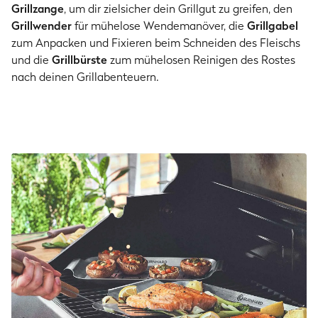
Grillzange
, um dir zielsicher dein Grillgut zu greifen, den
Grillwender
für mühelose Wendemanöver, die
Grillgabel
zum Anpacken und Fixieren beim Schneiden des Fleischs
und die
Grillbürste
zum mühelosen Reinigen des Rostes
nach deinen Grillabenteuern.