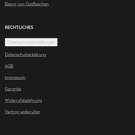
Bezug von Gasflaschen
RECHTLICHES
Datenschutzeinstellungen
Datenschutzerklärung
AGB
Impressum
Garantie
Widerrufsbelehrung
Vertrag widerrufen