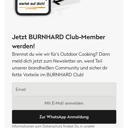
Jetzt BURNHARD Club-Member
werden!
Brennst du wie wir für’s Outdoor Cooking? Dann
meld dich jetzt zum Newsletter an, werd Teil
unserer brandheißen Community und sicher dir
fette Vorteile im BURNHARD Club!
Mit E-Mail anmelden
Zur WhatsApp Anmeldung
Informationen zum Datenschutz findest Du in unserer