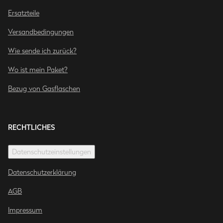
Ersatzteile
Versandbedingungen
Wie sende ich zurück?
Wo ist mein Paket?
Bezug von Gasflaschen
RECHTLICHES
Datenschutzeinstellungen
Datenschutzerklärung
AGB
Impressum