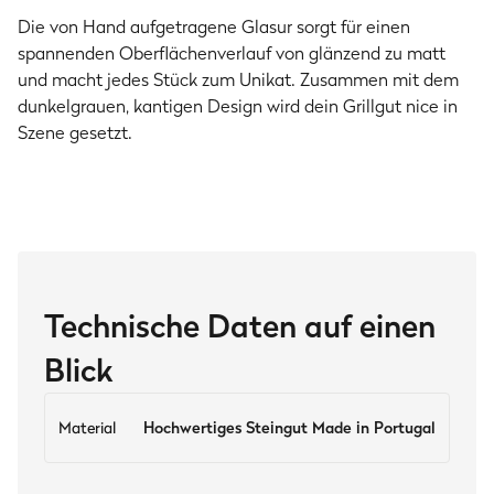
Die von Hand aufgetragene Glasur sorgt für einen
spannenden Oberflächenverlauf von glänzend zu matt
und macht jedes Stück zum Unikat. Zusammen mit dem
dunkelgrauen, kantigen Design wird dein Grillgut nice in
Szene gesetzt.
Technische Daten auf einen
Blick
Material
Hochwertiges Steingut Made in Portugal