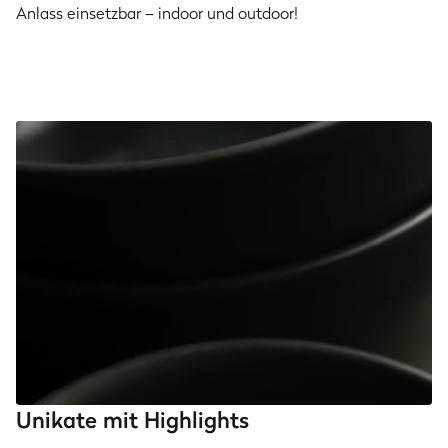
Anlass einsetzbar – indoor und outdoor!
Unikate mit Highlights