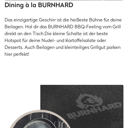
Dining à la BURNHARD
Das einzigartige Geschirr ist die heißeste Bühne für deine
Beilagen. Hol dir das BURNHARD BBQ-Feeling vom Grill
direkt an den Tisch.Die kleine Schalte ist der beste
Hotspot für deine Nudel- und Kartoffelsalate oder
Desserts. Auch Beilagen und kleinteiliges Grillgut parken
hier perfekt!