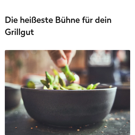
Die heißeste Bühne für dein
Grillgut