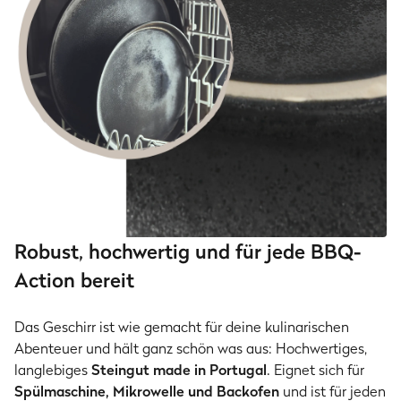
Robust, hochwertig und für jede BBQ-
Action bereit
Das Geschirr ist wie gemacht für deine kulinarischen
Abenteuer und hält ganz schön was aus: Hochwertiges,
langlebiges
Steingut made in Portugal
. Eignet sich für
Spülmaschine, Mikrowelle und Backofen
und ist für jeden