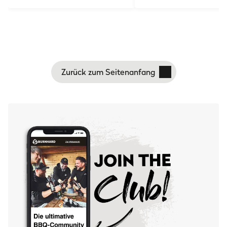
Zurück zum Seitenanfang