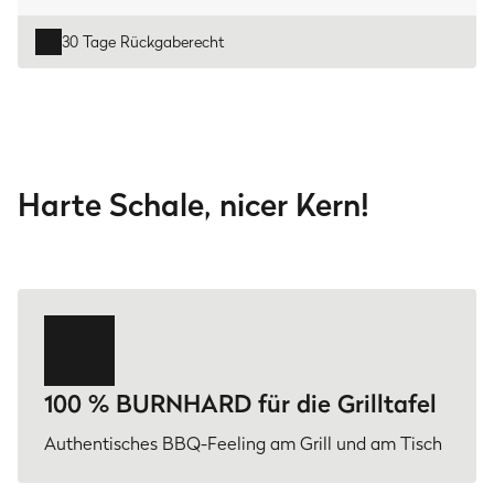
30 Tage Rückgaberecht
Harte Schale, nicer Kern!
100 % BURNHARD für die Grilltafel
Authentisches BBQ-Feeling am Grill und am Tisch