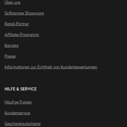
Über uns
Grillgarage Showroom
Retail-Partner
Affiliate-Programm
Karriere
Presse
Informationen zur Echtheit von Kundenbewertungen
HILFE & SERVICE
Häufige Fragen
Kundenservice
Geschenkgutscheine