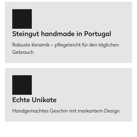
Steingut handmade in Portugal
Robuste Keramik – pflegeleicht für den täglichen
Gebrauch
Echte Unikate
Handgemachtes Geschirr mit markantem Design