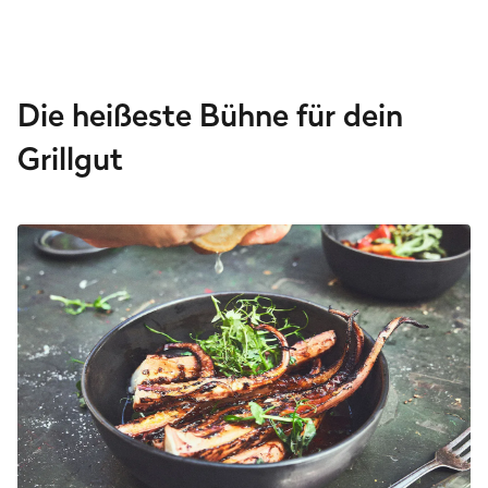
Die heißeste Bühne für dein
Grillgut