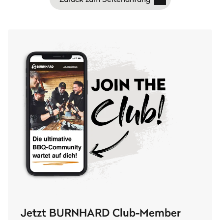
Jetzt BURNHARD Club-Member