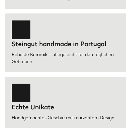
Steingut handmade in Portugal
Robuste Keramik – pflegeleicht für den täglichen
Gebrauch
Echte Unikate
Handgemachtes Geschirr mit markantem Design