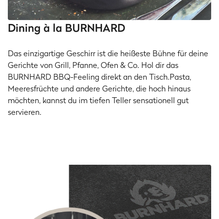
Dining à la BURNHARD
Das einzigartige Geschirr ist die heißeste Bühne für deine
Gerichte von Grill, Pfanne, Ofen & Co. Hol dir das
BURNHARD BBQ-Feeling direkt an den Tisch.Pasta,
Meeresfrüchte und andere Gerichte, die hoch hinaus
möchten, kannst du im tiefen Teller sensationell gut
servieren.