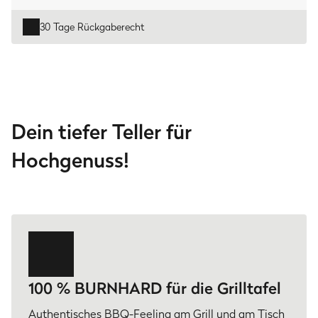
30 Tage Rückgaberecht
Dein tiefer Teller für
Hochgenuss!
100 % BURNHARD für die Grilltafel
Authentisches BBQ-Feeling am Grill und am Tisch