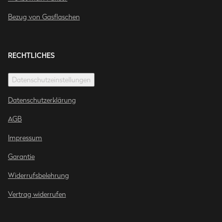
Bezug von Gasflaschen
RECHTLICHES
Datenschutzeinstellungen
Datenschutzerklärung
AGB
Impressum
Garantie
Widerrufsbelehrung
Vertrag widerrufen