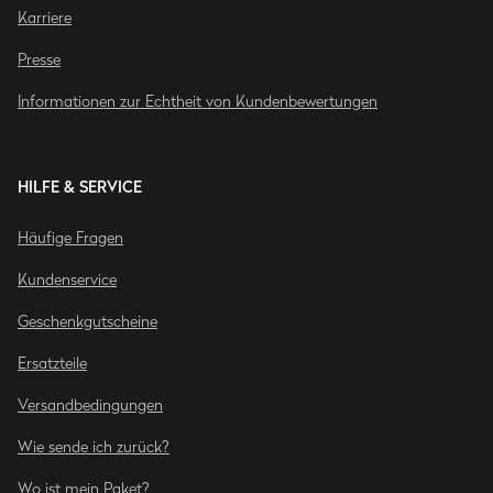
Karriere
Presse
Informationen zur Echtheit von Kundenbewertungen
HILFE & SERVICE
Häufige Fragen
Kundenservice
Geschenkgutscheine
Ersatzteile
Versandbedingungen
Wie sende ich zurück?
Wo ist mein Paket?