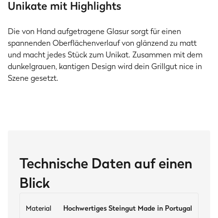
Unikate mit Highlights
Die von Hand aufgetragene Glasur sorgt für einen
spannenden Oberflächenverlauf von glänzend zu matt
und macht jedes Stück zum Unikat. Zusammen mit dem
dunkelgrauen, kantigen Design wird dein Grillgut nice in
Szene gesetzt.
Technische Daten auf einen
Blick
Material
Hochwertiges Steingut Made in Portugal