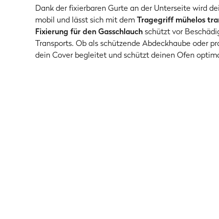
Dank der fixierbaren Gurte an der Unterseite wird 
mobil und lässt sich mit dem
Tragegriff mühelos tra
Fixierung für den Gasschlauch
schützt vor Beschäd
Transports. Ob als schützende Abdeckhaube oder pra
dein Cover begleitet und schützt deinen Ofen optima