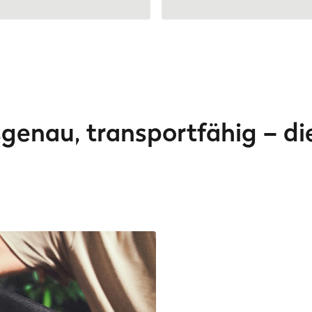
genau, transportfähig – die