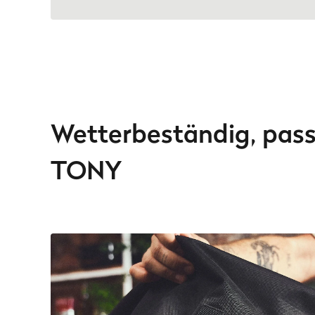
Wetterbeständig, pass
TONY