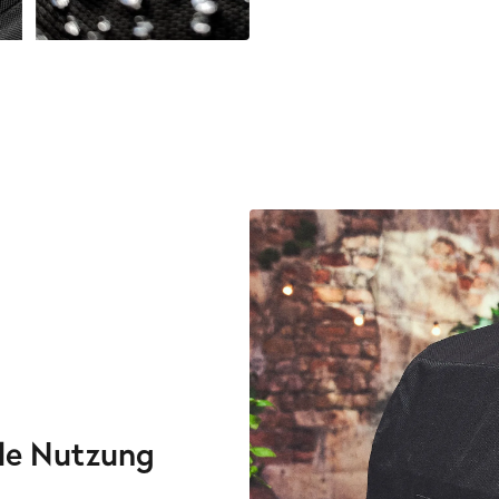
ble Nutzung