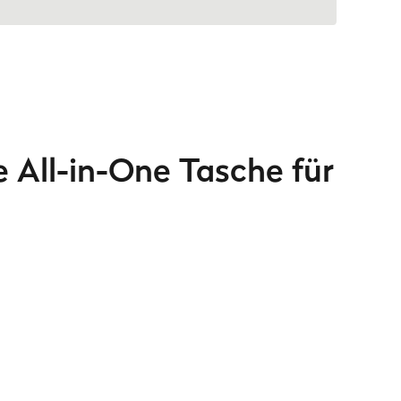
 All-in-One Tasche für