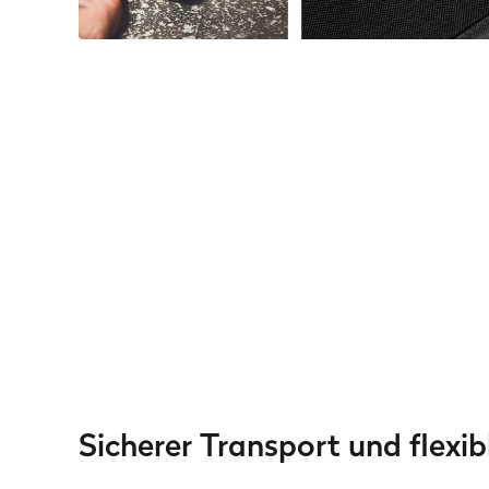
Sicherer Transport und flexi