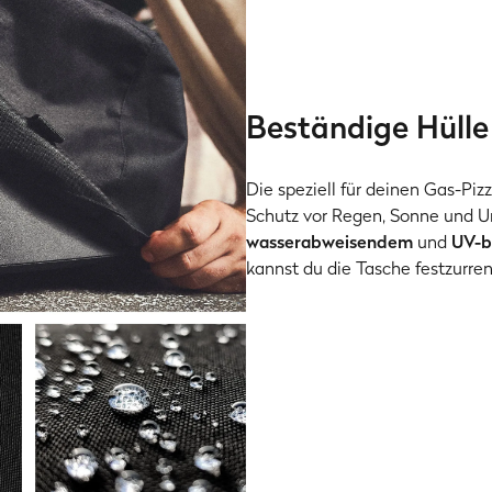
Beständige Hülle
Die speziell für deinen Gas-Pi
Schutz vor Regen, Sonne und 
wasserabweisendem
und
UV-b
kannst du die Tasche festzurren