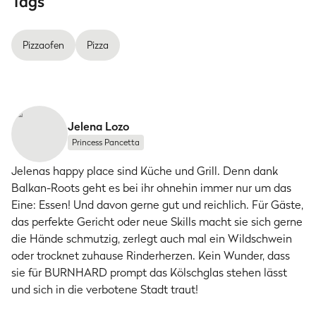
Tags
Pizzaofen
Pizza
Jelena Lozo
Princess Pancetta
Jelenas happy place sind Küche und Grill. Denn dank
Balkan-Roots geht es bei ihr ohnehin immer nur um das
Eine: Essen! Und davon gerne gut und reichlich. Für Gäste,
das perfekte Gericht oder neue Skills macht sie sich gerne
die Hände schmutzig, zerlegt auch mal ein Wildschwein
oder trocknet zuhause Rinderherzen. Kein Wunder, dass
sie für BURNHARD prompt das Kölschglas stehen lässt
und sich in die verbotene Stadt traut!