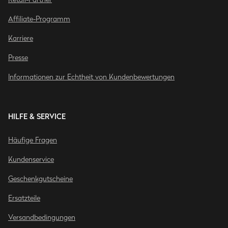
Affiliate-Programm
Karriere
Presse
Informationen zur Echtheit von Kundenbewertungen
HILFE & SERVICE
Häufige Fragen
Kundenservice
Geschenkgutscheine
Ersatzteile
Versandbedingungen