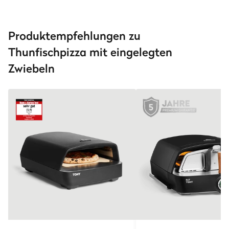
Produktempfehlungen zu
Thunfischpizza mit eingelegten
Zwiebeln