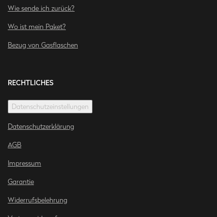
Wie sende ich zurück?
Wo ist mein Paket?
Bezug von Gasflaschen
RECHTLICHES
Datenschutzeinstellungen
Datenschutzerklärung
AGB
Impressum
Garantie
Widerrufsbelehrung