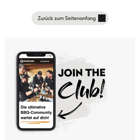
Zurück zum Seitenanfang