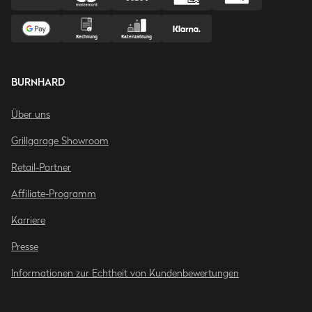
BURNHARD
Über uns
Grillgarage Showroom
Retail-Partner
Affiliate-Programm
Karriere
Presse
Informationen zur Echtheit von Kundenbewertungen