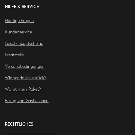
HILFE & SERVICE
Häufige Fragen
Kundenservice
Geschenkgutscheine
Ersatzteile
Versandbedingungen
Wie sende ich zurück?
Wo ist mein Paket?
Bezug von Gasflaschen
RECHTLICHES