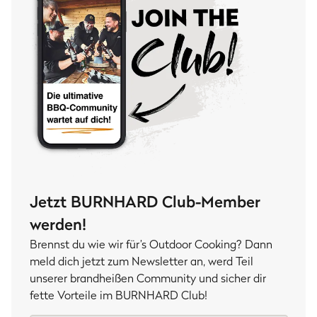
Jetzt BURNHARD Club-Member
werden!
Brennst du wie wir für’s Outdoor Cooking? Dann
meld dich jetzt zum Newsletter an, werd Teil
unserer brandheißen Community und sicher dir
fette Vorteile im BURNHARD Club!